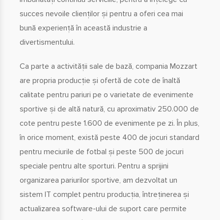
succes nevoile clienților și pentru a oferi cea mai
bună experiență în această industrie a
divertismentului.
Ca parte a activității sale de bază, compania Mozzart
are propria producție și ofertă de cote de înaltă
calitate pentru pariuri pe o varietate de evenimente
sportive și de altă natură, cu aproximativ 250.000 de
cote pentru peste 1.600 de evenimente pe zi. În plus,
în orice moment, există peste 400 de jocuri standard
pentru meciurile de fotbal și peste 500 de jocuri
speciale pentru alte sporturi. Pentru a sprijini
organizarea pariurilor sportive, am dezvoltat un
sistem IT complet pentru producția, întreținerea și
actualizarea software-ului de suport care permite